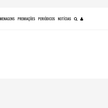
MENAGENS
PREMIAÇÕES
PERIÓDICOS
NOTÍCIAS