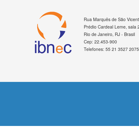
Rua Marquês de São Vicent
Prédio Cardeal Leme, sala 
Rio de Janeiro, RJ - Brasil
Cep: 22.453-900
Telefones: 55 21 3527 2075