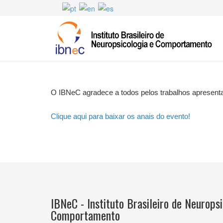
O IBNeC agradece a todos pelos trabalhos apresent
Clique aqui para baixar os anais do evento!
IBNeC - Instituto Brasileiro de Neuropsi
Comportamento