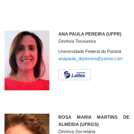
ANA PAULA PEREIRA (UFPR)
Diretora Tesoureira
Universidade Federal do Paraná
anapaula_depereira@yahoo.com
ROSA MARIA MARTINS DE
ALMEIDA (UFRGS)
Diretora Secretária