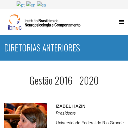
DIRETORIAS ANTERIORES
Gestão 2016 - 2020
IZABEL HAZIN
Presidente
Universidade Federal do Rio Grande