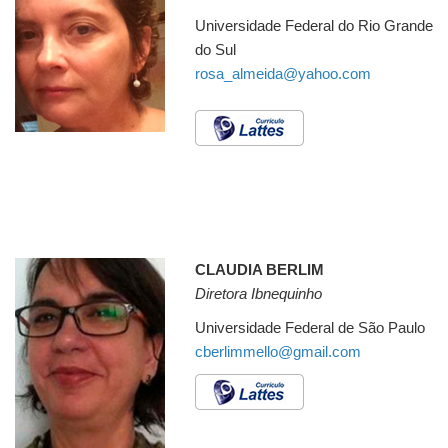
Universidade Federal do Rio Grande
do Sul
rosa_almeida@yahoo.com
CLAUDIA BERLIM
Diretora Ibnequinho
Universidade Federal de São Paulo
cberlimmello@gmail.com