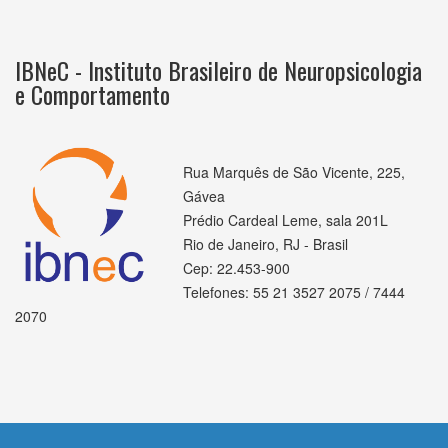
IBNeC - Instituto Brasileiro de Neuropsicologia
e Comportamento
Rua Marquês de São Vicente, 225,
Gávea
Prédio Cardeal Leme, sala 201L
Rio de Janeiro, RJ - Brasil
Cep: 22.453-900
Telefones: 55 21 3527 2075 / 7444
2070