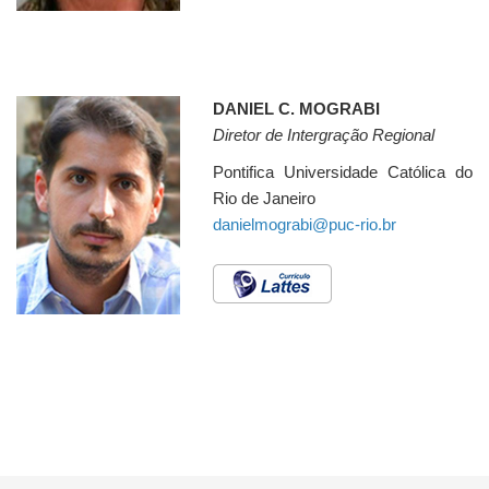
DANIEL C. MOGRABI
Diretor de Intergração Regional
Pontifica Universidade Católica do
Rio de Janeiro
danielmograbi@puc-rio.br