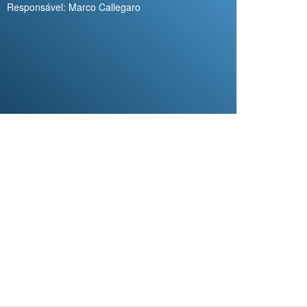
Responsável: Marco Callegaro