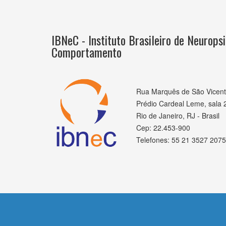
IBNeC - Instituto Brasileiro de Neuropsi
Comportamento
Rua Marquês de São Vicent
Prédio Cardeal Leme, sala 
Rio de Janeiro, RJ - Brasil
Cep: 22.453-900
Telefones: 55 21 3527 2075