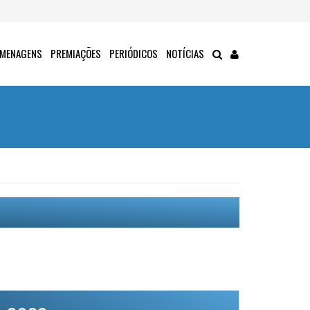
MENAGENS
PREMIAÇÕES
PERIÓDICOS
NOTÍCIAS