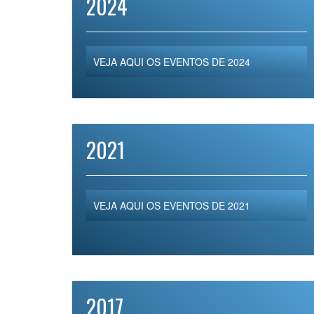
2024
VEJA AQUI OS EVENTOS DE 2024
2021
VEJA AQUI OS EVENTOS DE 2021
2017