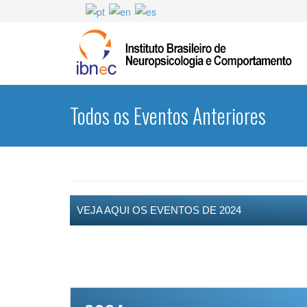
Todos os Eventos Anteriores
VEJA AQUI OS EVENTOS DE 2024