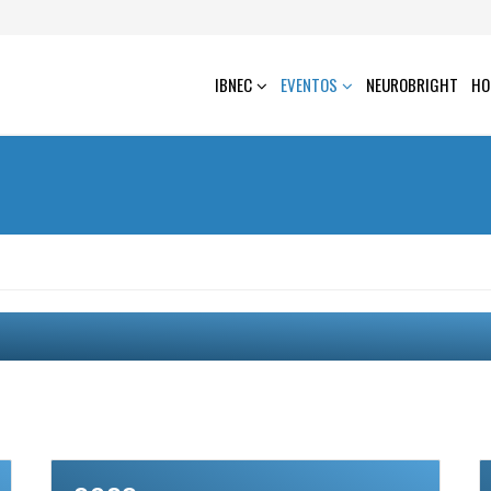
IBNEC
EVENTOS
NEUROBRIGHT
HO