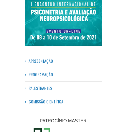
APRESENTAÇÃO
PROGRAMAÇÃO
PALESTRANTES
COMISSÃO CIENTÍFICA
PATROCÍNIO MASTER