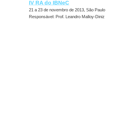
IV RA do IBNeC
21 a 23 de novembro de 2013, São Paulo
Responsável: Prof. Leandro Malloy-Diniz