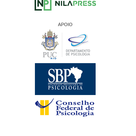
APOIO