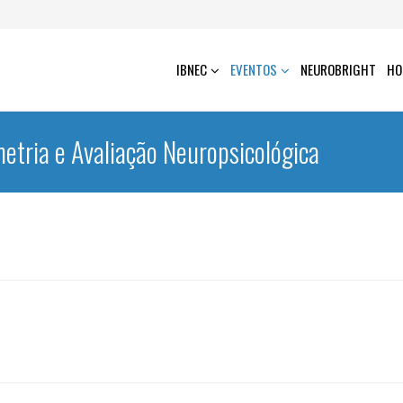
IBNEC
EVENTOS
NEUROBRIGHT
HO
metria e Avaliação Neuropsicológica