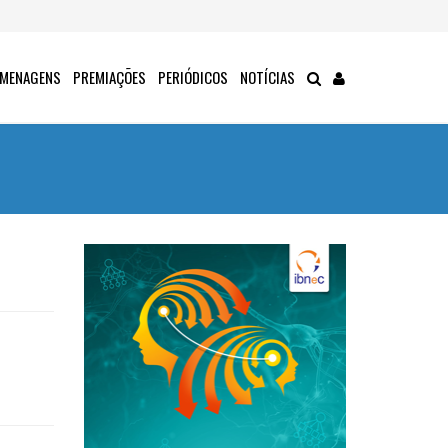
MENAGENS
PREMIAÇÕES
PERIÓDICOS
NOTÍCIAS