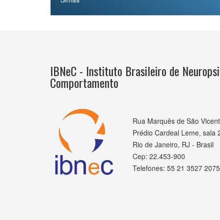
IBNeC - Instituto Brasileiro de Neuropsi
Comportamento
Rua Marquês de São Vicent
Prédio Cardeal Leme, sala 
Rio de Janeiro, RJ - Brasil
Cep: 22.453-900
Telefones: 55 21 3527 2075