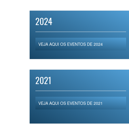
2024
VEJA AQUI OS EVENTOS DE 2024
2021
VEJA AQUI OS EVENTOS DE 2021